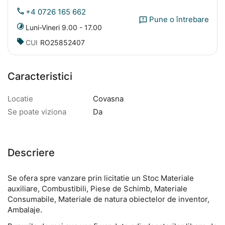
+4 0726 165 662
Pune o întrebare
Luni-Vineri 9.00 - 17.00
CUI
RO25852407
Caracteristici
Locatie
Covasna
Se poate viziona
Da
Descriere
Se ofera spre vanzare prin licitatie un Stoc Materiale
auxiliare, Combustibili, Piese de Schimb, Materiale
Consumabile, Materiale de natura obiectelor de inventor,
Ambalaje.