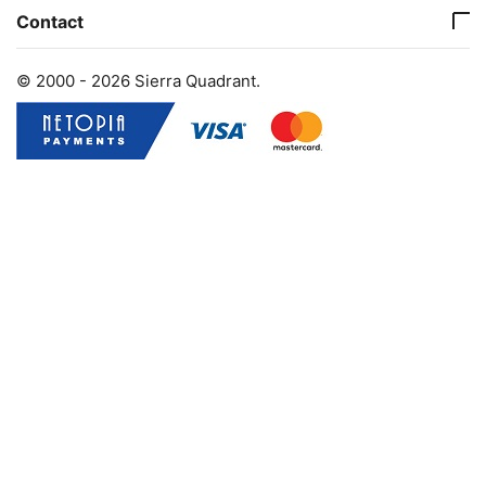
Contact
© 2000 - 2026 Sierra Quadrant.