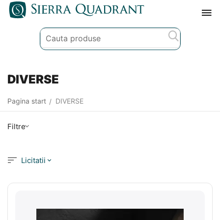
DIVERSE
Pagina start
DIVERSE
/
Filtre
Licitatii