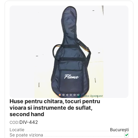
Huse pentru chitara, tocuri pentru
vioara si instrumente de suflat,
second hand
DIV-442
COD:
Locatie
București
Se poate viziona