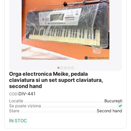
Orga electronica Meike, pedala
claviatura si un set suport claviatura,
second hand
DIV-441
COD:
Locatie
București
Se poate viziona
Stare
Second hand
IN STOC