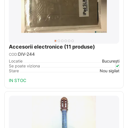
Accesorii electronice (11 produse)
DIV-244
COD:
Locatie
București
Se poate viziona
Stare
Nou sigilat
IN STOC