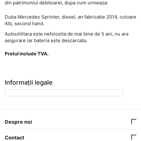
din patrimoniul debitoarei, dupa cum urmeaza:
Duba Mercedes Sprinter, diesel, an fabricatie 2014, culoare
Alb, second hand.
Autoutilitara este nefolosita de mai bine de 5 ani, nu are
asigurare iar bateria este descarcata.
Pretul include TVA.
Informații legale
Despre noi
Contact