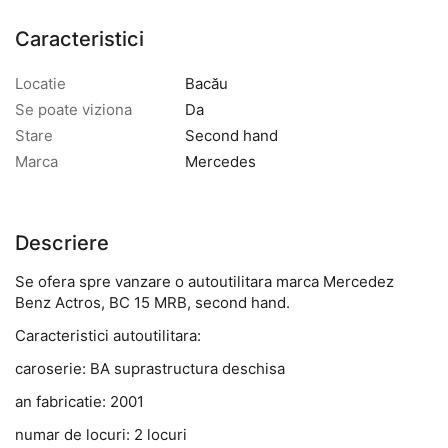
Caracteristici
Locatie
Bacău
Se poate viziona
Da
Stare
Second hand
Marca
Mercedes
Descriere
Se ofera spre vanzare o autoutilitara marca Mercedez
Benz Actros, BC 15 MRB, second hand.
Caracteristici autoutilitara:
caroserie: BA suprastructura deschisa
an fabricatie: 2001
numar de locuri: 2 locuri