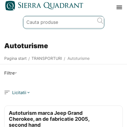
Autoturisme
Pagina start
TRANSPORTURI
Autoturisme
/
/
Filtre
Licitatii
Autoturism marca Jeep Grand
Cherokee, an de fabricatie 2005,
second hand