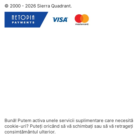
© 2000 - 2026 Sierra Quadrant.
Bună! Putem activa unele servicii suplimentare care necesită
cookie-uri? Puteți oricând să vă schimbați sau să vă retrageți
consimțământul ulterior.