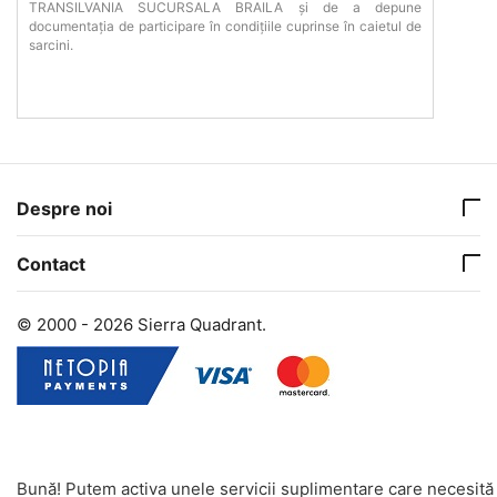
TRANSILVANIA SUCURSALA BRAILA și de a depune
documentația de participare în condițiile cuprinse în caietul de
sarcini.
Despre noi
Contact
© 2000 - 2026 Sierra Quadrant.
Bună! Putem activa unele servicii suplimentare care necesită