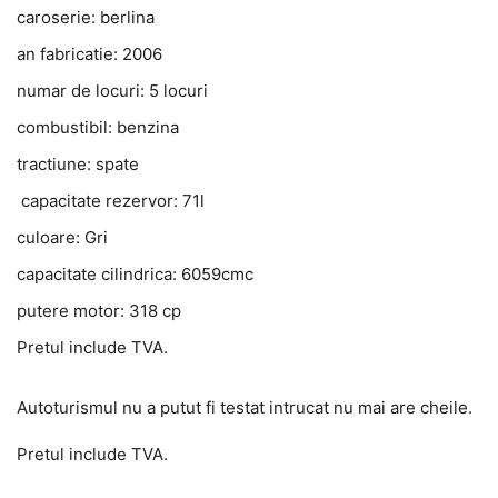
caroserie: berlina
an fabricatie: 2006
numar de locuri: 5 locuri
combustibil: benzina
tractiune: spate
capacitate rezervor: 71l
culoare: Gri
capacitate cilindrica: 6059cmc
putere motor: 318 cp
Pretul include TVA.
Autoturismul nu a putut fi testat intrucat nu mai are cheile.
Pretul include TVA.