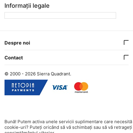
Informații legale
Despre noi
Contact
© 2000 - 2026 Sierra Quadrant.
Bună! Putem activa unele servicii suplimentare care necesită
cookie-uri? Puteți oricând să vă schimbați sau să vă retrageți
consimțământul ulterior.