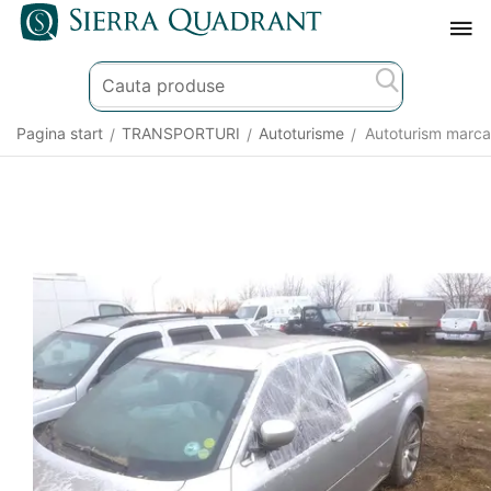
Pagina start
TRANSPORTURI
Autoturisme
Autoturism marca
/
/
/