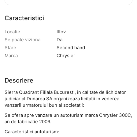
Caracteristici
Locatie
Ilfov
Se poate viziona
Da
Stare
Second hand
Marca
Chrysler
Descriere
Sierra Quadrant Filiala Bucuresti, in calitate de lichidator
judiciar al Dunarea SA organizeaza licitatii in vederea
vanzarii urmatorului bun al societatii:
Se ofera spre vanzare un autoturism marca Chrysler 300C,
an de fabricatie 2006.
Caracteristici autoturism: