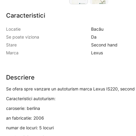
Caracteristici
Locatie
Bacău
Se poate viziona
Da
Stare
Second hand
Marca
Lexus
Descriere
Se ofera spre vanzare un autoturism marca Lexus IS220, second 
Caracteristici autoturism:
caroserie: berlina
an fabricatie: 2006
numar de locuri: 5 locuri