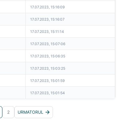
17.07.2023, 15:16:09
17.07.2023, 15:16:07
17.07.2023, 15:11:14
17.07.2023, 15:07:06
17.07.2023, 15:06:35
17.07.2023, 15:03:25
17.07.2023, 15:01:59
17.07.2023, 15:01:54
2
URMATORUL