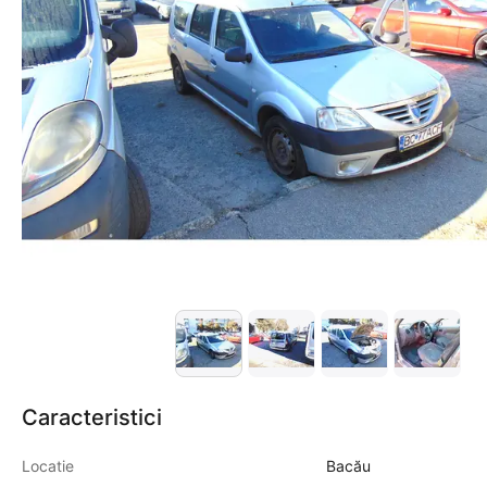
Caracteristici
Locatie
Bacău