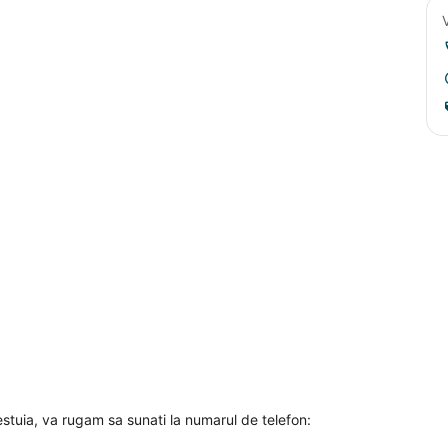
cestuia, va rugam sa sunati la numarul de telefon: