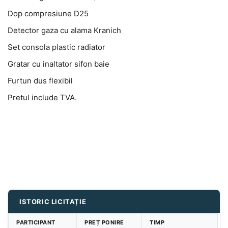
Dop compresiune D25
Detector gaza cu alama Kranich
Set consola plastic radiator
Gratar cu inaltator sifon baie
Furtun dus flexibil
Pretul include TVA.
ISTORIC LICITAȚIE
PARTICIPANT
PREȚ PONIRE
TIMP