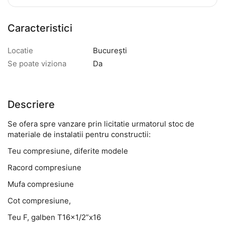
Caracteristici
Locatie
București
Se poate viziona
Da
Descriere
Se ofera spre vanzare prin licitatie urmatorul stoc de
materiale de instalatii pentru constructii:
Teu compresiune, diferite modele
Racord compresiune
Mufa compresiune
Cot compresiune,
Teu F, galben T16x1/2”x16