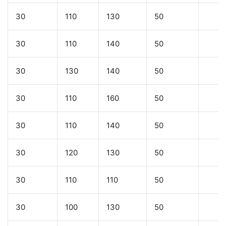
30
110
130
50
30
110
140
50
30
130
140
50
30
110
160
50
30
110
140
50
30
120
130
50
30
110
110
50
30
100
130
50