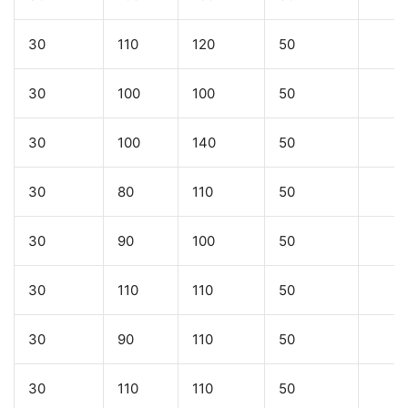
30
110
120
50
30
100
100
50
30
100
140
50
30
80
110
50
30
90
100
50
30
110
110
50
30
90
110
50
30
110
110
50