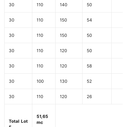
30
110
140
50
30
110
150
54
30
110
150
50
30
110
120
50
30
110
120
58
30
100
130
52
30
110
120
26
51,65
Total Lot
mc