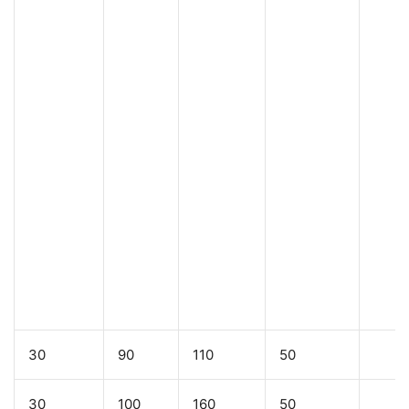
30
90
110
50
30
100
160
50