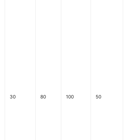
30
80
100
50