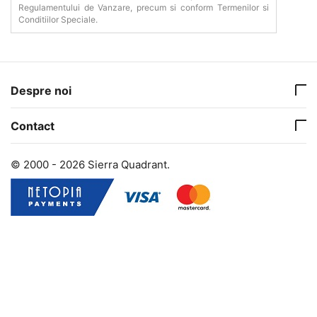
Regulamentului de Vanzare, precum si conform Termenilor si
Conditiilor Speciale.
Despre noi
Contact
© 2000 - 2026 Sierra Quadrant.