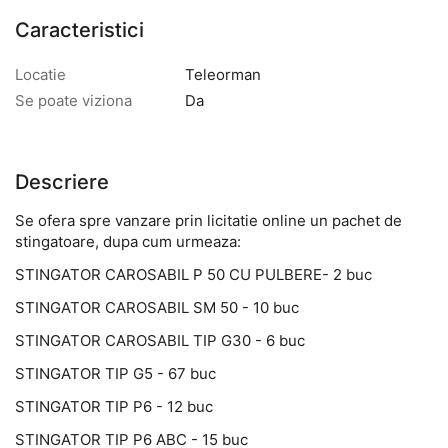
Caracteristici
Locatie
Teleorman
Se poate viziona
Da
Descriere
Se ofera spre vanzare prin licitatie online un pachet de
stingatoare, dupa cum urmeaza:
STINGATOR CAROSABIL P 50 CU PULBERE- 2 buc
STINGATOR CAROSABIL SM 50 - 10 buc
STINGATOR CAROSABIL TIP G30 - 6 buc
STINGATOR TIP G5 - 67 buc
STINGATOR TIP P6 - 12 buc
STINGATOR TIP P6 ABC - 15 buc