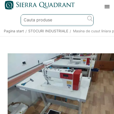
Pagina start
STOCURI INDUSTRIALE
Masina de cusut liniara
/
/