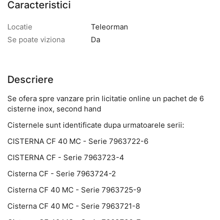
Caracteristici
Locatie
Teleorman
Se poate viziona
Da
Descriere
Se ofera spre vanzare prin licitatie online un pachet de 6
cisterne inox, second hand
Cisternele sunt identificate dupa urmatoarele serii:
CISTERNA CF 40 MC - Serie 7963722-6
CISTERNA CF - Serie 7963723-4
Cisterna CF - Serie 7963724-2
Cisterna CF 40 MC - Serie 7963725-9
Cisterna CF 40 MC - Serie 7963721-8