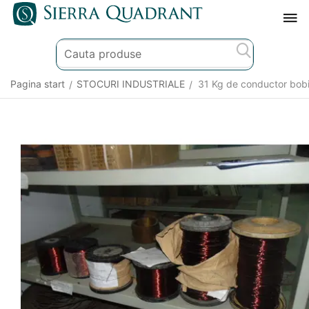
Pagina start
STOCURI INDUSTRIALE
31 Kg de conductor bobi
/
/