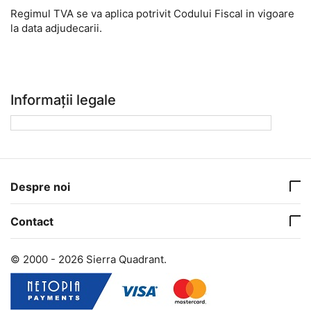
Regimul TVA se va aplica potrivit Codului Fiscal in vigoare
la data adjudecarii.
Informații legale
Despre noi
Contact
© 2000 - 2026 Sierra Quadrant.