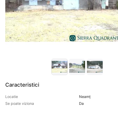
Caracteristici
Locatie
Neamţ
Se poate viziona
Da