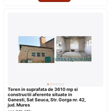
Teren in suprafata de 3610 mp si
constructii aferente situate in
Ganesti, Sat Seuca, Str. Gorga nr. 42,
jud. Mures