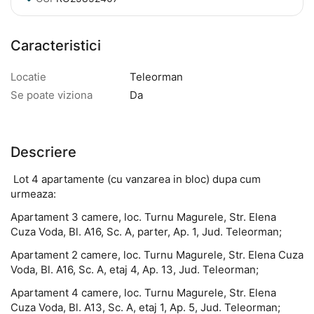
Caracteristici
Locatie
Teleorman
Se poate viziona
Da
Descriere
Lot 4 apartamente (cu vanzarea in bloc) dupa cum
urmeaza:
Apartament 3 camere, loc. Turnu Magurele, Str. Elena
Cuza Voda, Bl. A16, Sc. A, parter, Ap. 1, Jud. Teleorman;
Apartament 2 camere, loc. Turnu Magurele, Str. Elena Cuza
Voda, Bl. A16, Sc. A, etaj 4, Ap. 13, Jud. Teleorman;
Apartament 4 camere, loc. Turnu Magurele, Str. Elena
Cuza Voda, Bl. A13, Sc. A, etaj 1, Ap. 5, Jud. Teleorman;