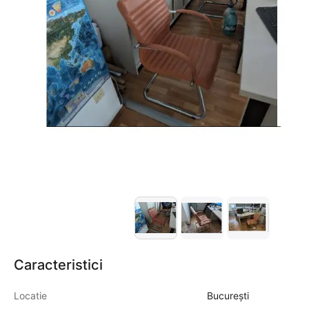
Caracteristici
Locatie
București