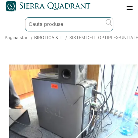
Pagina start
BIROTICA & IT
SISTEM DELL OPTIPLEX-UNITA
/
/