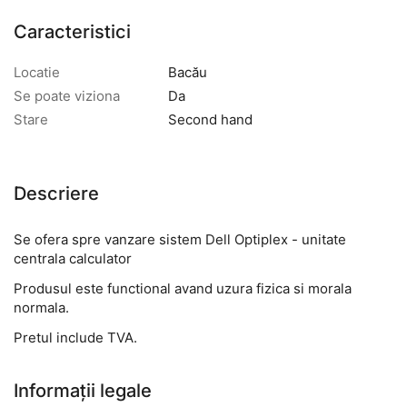
Caracteristici
Locatie
Bacău
Se poate viziona
Da
Stare
Second hand
Descriere
Se ofera spre vanzare sistem Dell Optiplex - unitate
centrala calculator
Produsul este functional avand uzura fizica si morala
normala.
Pretul include TVA.
Informații legale